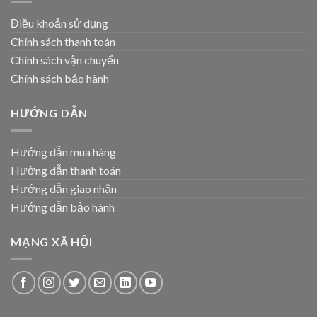
Điều khoản sử dụng
Chính sách thanh toán
Chính sách vận chuyển
Chính sách bảo hành
HƯỚNG DẪN
Hướng dẫn mua hàng
Hướng dẫn thanh toán
Hướng dẫn giao nhận
Hướng dẫn bảo hành
MẠNG XÃ HỘI