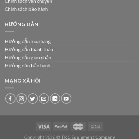
Chính sách vận chuyển
Chính sách bảo hành
HƯỚNG DẪN
Hướng dẫn mua hàng
Hướng dẫn thanh toán
Hướng dẫn giao nhận
Hướng dẫn bảo hành
MẠNG XÃ HỘI
Copyright 2026 ©
TKC Equipment Company