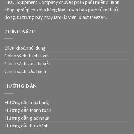
TKC Equipment Company chuyên phân phối thiết bị lạnh
công nghiệp cho nhà hàng khách sạn bao gồm tủ mát, tủ
đông, tủ trưng bày, máy làm đá viên, blast freezer...
CHÍNH SÁCH
Điều khoản sử dụng
Chính sách thanh toán
Chính sách vận chuyển
Chính sách bảo hành
HƯỚNG DẪN
Hướng dẫn mua hàng
Hướng dẫn thanh toán
Hướng dẫn giao nhận
Hướng dẫn bảo hành