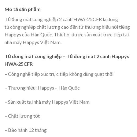
Mô tả sản phẩm
Tủ đông mát công nghiệp 2 cánh HWA-25CFR là dòng
tủ công nghiệp chất lượng cao đến từ thương hiệu nổi tiếng
Happys của Hàn Quốc. Thiết bị được sản xuất trực tiếp tại
nhà máy Happys Việt Nam.
Tủ đông mát công nghiệp – Tủ đông mát 2 cánh Happys
HWA-25CFR
– Công nghệ tiếp xúc trực tiếp không dùng quạt thổi
– Thương hiệu: Happys – Hàn Quốc
– Sản xuất tại nhà máy Happys Việt Nam
– Chất lượng tốt
– Bảo hành 12 tháng