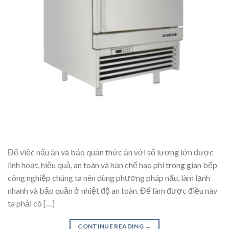
Để việc nấu ăn và bảo quản thức ăn với số lượng lớn được
linh hoạt, hiệu quả, an toàn và hạn chế hao phí trong gian bếp
công nghiệp chúng ta nên dùng phương pháp nấu, làm lạnh
nhanh và bảo quản ở nhiệt độ an toàn. Để làm được điều này
ta phải có […]
CONTINUE READING
→