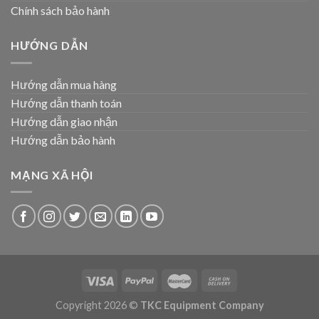
Chính sách bảo hành
HƯỚNG DẪN
Hướng dẫn mua hàng
Hướng dẫn thanh toán
Hướng dẫn giao nhận
Hướng dẫn bảo hành
MẠNG XÃ HỘI
Copyright 2026 ©
TKC Equipment Company