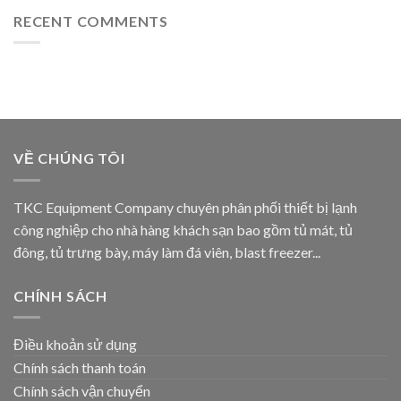
RECENT COMMENTS
VỀ CHÚNG TÔI
TKC Equipment Company chuyên phân phối thiết bị lạnh
công nghiệp cho nhà hàng khách sạn bao gồm tủ mát, tủ
đông, tủ trưng bày, máy làm đá viên, blast freezer...
CHÍNH SÁCH
Điều khoản sử dụng
Chính sách thanh toán
Chính sách vận chuyển