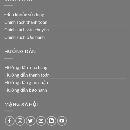
Điều khoản sử dụng
Chính sách thanh toán
Chính sách vận chuyển
Chính sách bảo hành
HƯỚNG DẪN
Hướng dẫn mua hàng
Hướng dẫn thanh toán
Hướng dẫn giao nhận
Hướng dẫn bảo hành
MẠNG XÃ HỘI