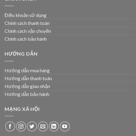
Điều khoản sử dụng
Chính sách thanh toán
Chính sách vận chuyển
Chính sách bảo hành
HƯỚNG DẪN
Hướng dẫn mua hàng
Hướng dẫn thanh toán
Hướng dẫn giao nhận
Hướng dẫn bảo hành
MẠNG XÃ HỘI