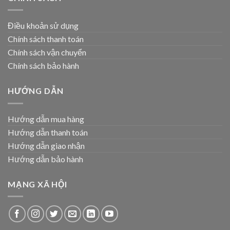
Điều khoản sử dụng
Chính sách thanh toán
Chính sách vận chuyển
Chính sách bảo hành
HƯỚNG DẪN
Hướng dẫn mua hàng
Hướng dẫn thanh toán
Hướng dẫn giao nhận
Hướng dẫn bảo hành
MẠNG XÃ HỘI