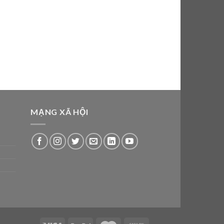
MẠNG XÃ HỘI