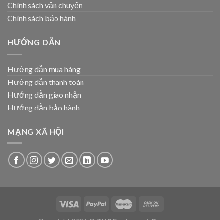
Chính sách vận chuyển
Chính sách bảo hành
HƯỚNG DẪN
Hướng dẫn mua hàng
Hướng dẫn thanh toán
Hướng dẫn giao nhận
Hướng dẫn bảo hành
MẠNG XÃ HỘI