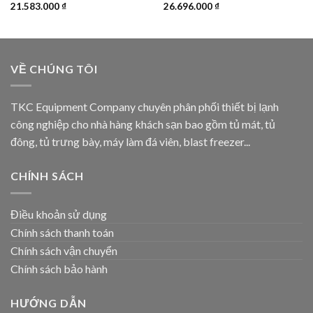
21.583.000
₫
26.696.000
₫
VỀ CHÚNG TÔI
TKC Equipment Company chuyên phân phối thiết bị lạnh
công nghiệp cho nhà hàng khách sạn bao gồm tủ mát, tủ
đông, tủ trưng bày, máy làm đá viên, blast freezer...
CHÍNH SÁCH
Điều khoản sử dụng
Chính sách thanh toán
Chính sách vận chuyển
Chính sách bảo hành
HƯỚNG DẪN