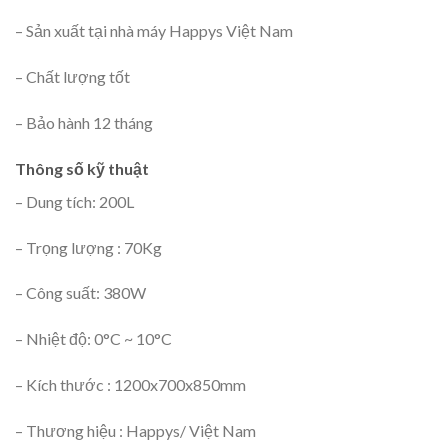
– Sản xuất tại nhà máy Happys Việt Nam
– Chất lượng tốt
– Bảo hành 12 tháng
Thông số kỹ thuật
– Dung tích: 200L
– Trọng lượng : 70Kg
– Công suất: 380W
– Nhiệt độ: 0°C ~ 10°C
– Kích thước : 1200x700x850mm
– Thương hiệu : Happys/ Việt Nam