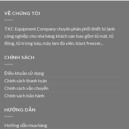
VỀ CHÚNG TÔI
TKC Equipment Company chuyên phân phối thiết bị lạnh
công nghiệp cho nhà hàng khách sạn bao gồm tủ mát, tủ
đông, tủ trưng bày, máy làm đá viên, blast freezer...
CHÍNH SÁCH
Điều khoản sử dụng
Chính sách thanh toán
Chính sách vận chuyển
Chính sách bảo hành
HƯỚNG DẪN
Hướng dẫn mua hàng