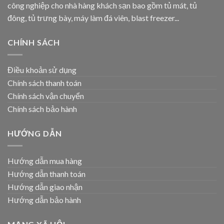
công nghiệp cho nhà hàng khách sạn bao gồm tủ mát, tủ
đông, tủ trưng bày, máy làm đá viên, blast freezer...
CHÍNH SÁCH
Điều khoản sử dụng
Chính sách thanh toán
Chính sách vận chuyển
Chính sách bảo hành
HƯỚNG DẪN
Hướng dẫn mua hàng
Hướng dẫn thanh toán
Hướng dẫn giao nhận
Hướng dẫn bảo hành