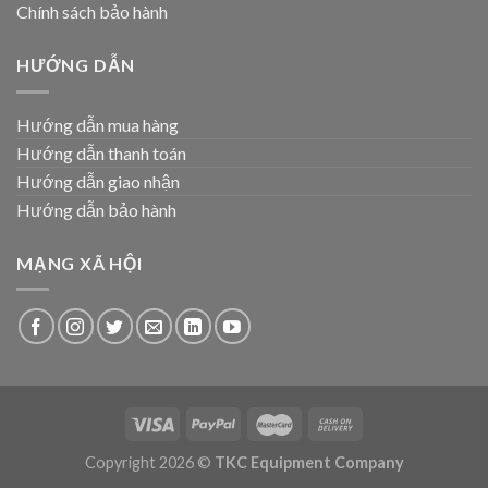
Chính sách bảo hành
HƯỚNG DẪN
Hướng dẫn mua hàng
Hướng dẫn thanh toán
Hướng dẫn giao nhận
Hướng dẫn bảo hành
MẠNG XÃ HỘI
Copyright 2026 ©
TKC Equipment Company