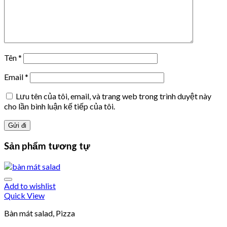
Tên
*
Email
*
Lưu tên của tôi, email, và trang web trong trình duyệt này
cho lần bình luận kế tiếp của tôi.
Sản phẩm tương tự
Add to wishlist
Quick View
Bàn mát salad, Pizza