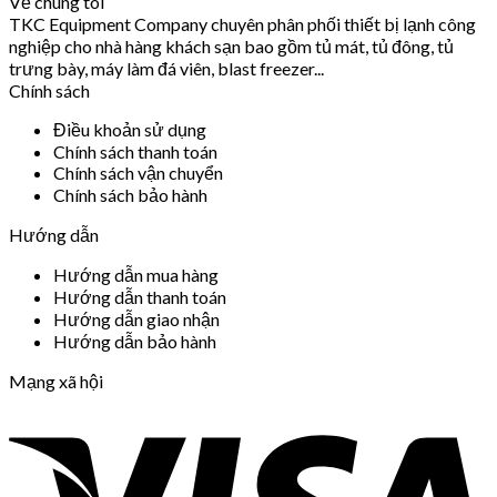
Về chúng tôi
TKC Equipment Company chuyên phân phối thiết bị lạnh công
nghiệp cho nhà hàng khách sạn bao gồm tủ mát, tủ đông, tủ
trưng bày, máy làm đá viên, blast freezer...
Chính sách
Điều khoản sử dụng
Chính sách thanh toán
Chính sách vận chuyển
Chính sách bảo hành
Hướng dẫn
Hướng dẫn mua hàng
Hướng dẫn thanh toán
Hướng dẫn giao nhận
Hướng dẫn bảo hành
Mạng xã hội