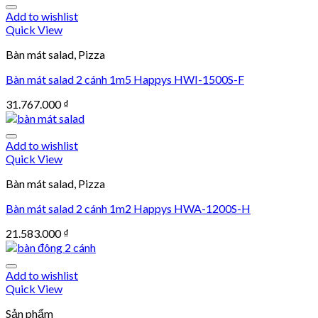
Add to wishlist
Quick View
Bàn mát salad, Pizza
Bàn mát salad 2 cánh 1m5 Happys HWI-1500S-F
31.767.000
₫
Add to wishlist
Quick View
Bàn mát salad, Pizza
Bàn mát salad 2 cánh 1m2 Happys HWA-1200S-H
21.583.000
₫
Add to wishlist
Quick View
Sản phẩm