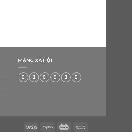
MẠNG XÃ HỘI